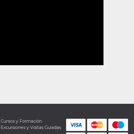
Cursos y Formación
Excursiones y Visitas Guiadas