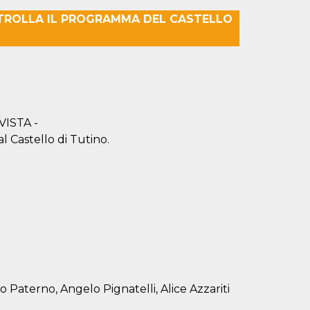
TROLLA IL PROGRAMMA DEL CASTELLO
VISTA -
 Castello di Tutino.
 Paterno, Angelo Pignatelli, Alice Azzariti