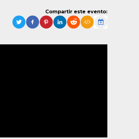
Compartir este evento: