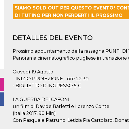
SIAMO SOLD OUT PER QUESTO EVENTO! CON
DI TUTINO PER NON PERDERTI IL PROSSIMO
DETALLES DEL EVENTO
Prossimo appuntamento della rassegna PUNTI DI 
Panorama cinematografico pugliese in transizione al
Giovedì 19 Agosto
- INIZIO PROIEZIONE - ore 22:30
- BIGLIETTO D'INGRESSO 5 €
LA GUERRA DEI CAFONI
un film di Davide Barletti e Lorenzo Conte
(Italia 2017, 90 Min)
Con Pasquale Patruno, Letizia Pia Cartolaro, Donato