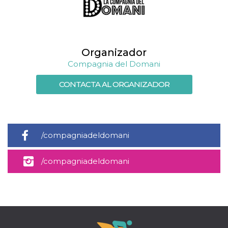
Organizador
Compagnia del Domani
CONTACTA AL ORGANIZADOR
/compagniadeldomani
/compagniadeldomani