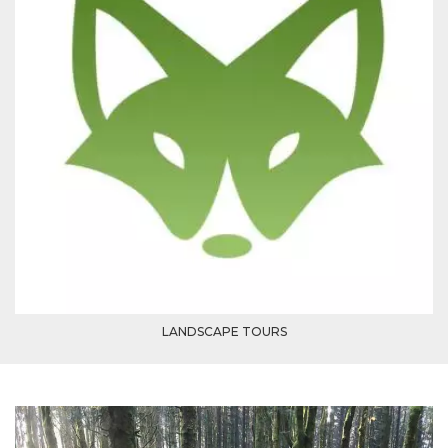
LANDSCAPE TOURS