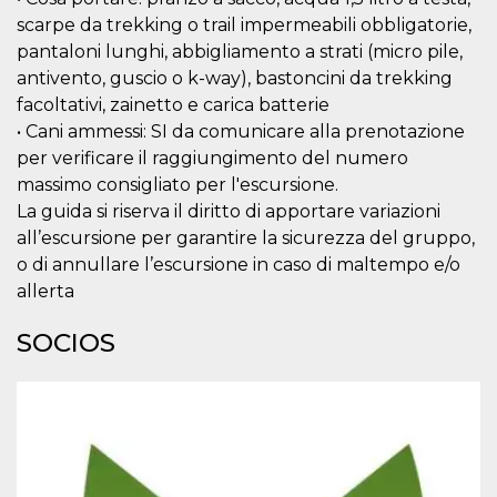
scarpe da trekking o trail impermeabili obbligatorie,
pantaloni lunghi, abbigliamento a strati (micro pile,
antivento, guscio o k-way), bastoncini da trekking
facoltativi, zainetto e carica batterie
• Cani ammessi: SI da comunicare alla prenotazione
per verificare il raggiungimento del numero
massimo consigliato per l'escursione.
La guida si riserva il diritto di apportare variazioni
all’escursione per garantire la sicurezza del gruppo,
o di annullare l’escursione in caso di maltempo e/o
allerta
SOCIOS