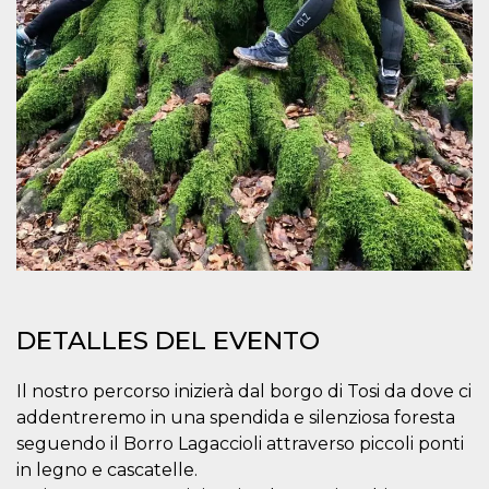
DETALLES DEL EVENTO
Il nostro percorso inizierà dal borgo di Tosi da dove ci
addentreremo in una spendida e silenziosa foresta
seguendo il Borro Lagaccioli attraverso piccoli ponti
in legno e cascatelle.