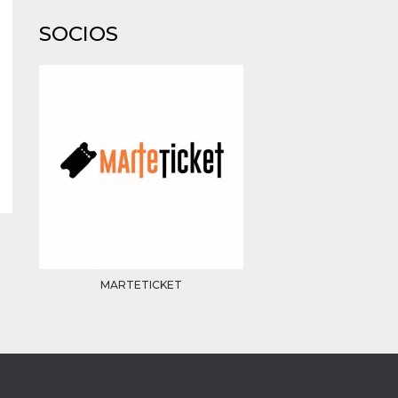
SOCIOS
MARTETICKET