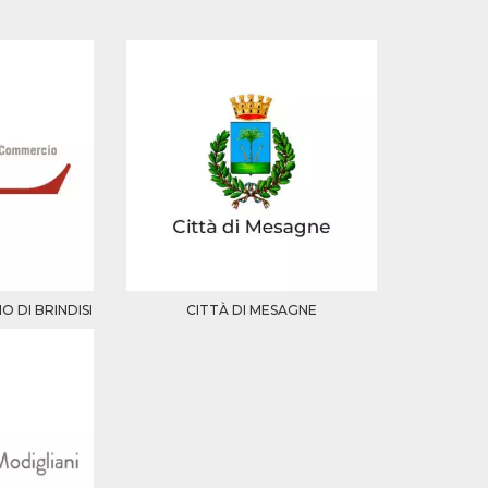
 DI BRINDISI
CITTÀ DI MESAGNE