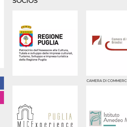
SOCIOS
CAMERA DI COMMERCIO