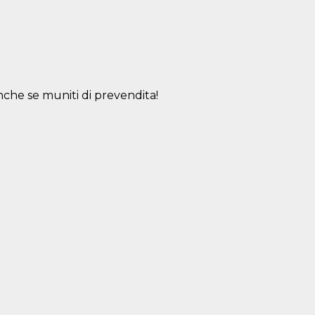
o anche se muniti di prevendita!