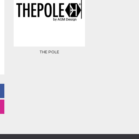
THE POLE