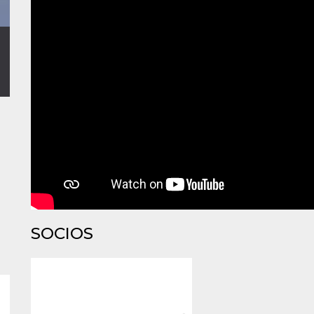
SOCIOS