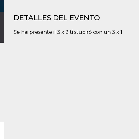
DETALLES DEL EVENTO
Se hai presente il 3 x 2 ti stupirò con un 3 x 1