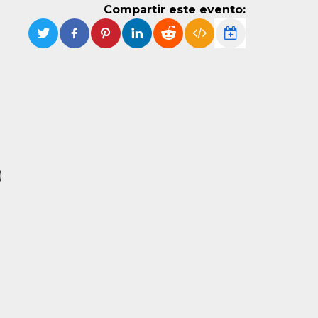
Compartir este evento:
)