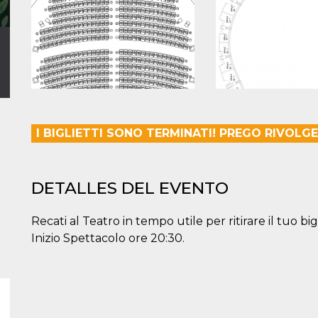
I BIGLIETTI SONO TERMINATI! PREGO RIVOLGE
DETALLES DEL EVENTO
Recati al Teatro in tempo utile per ritirare il tuo big
Inizio Spettacolo ore 20:30.