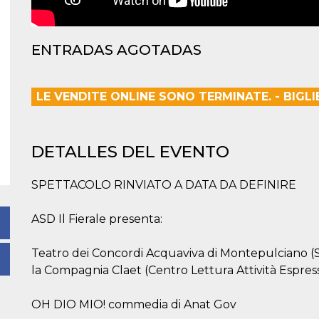
ENTRADAS AGOTADAS
LE VENDITE ONLINE SONO TERMINATE. - BIGLI
DETALLES DEL EVENTO
SPETTACOLO RINVIATO A DATA DA DEFINIRE
ASD Il Fierale presenta:
Teatro dei Concordi Acquaviva di Montepulciano (S
la Compagnia Claet (Centro Lettura Attività Espress
OH DIO MIO! commedia di Anat Gov