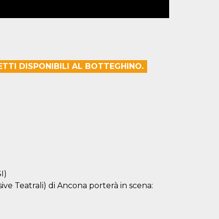
ETTI DISPONIBILI AL BOTTEGHINO.
I)
ive Teatrali) di Ancona porterà in scena: