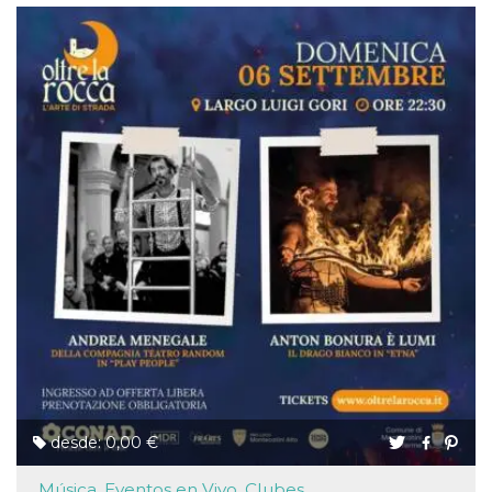
desde: 0,00 €
Música, Eventos en Vivo, Clubes