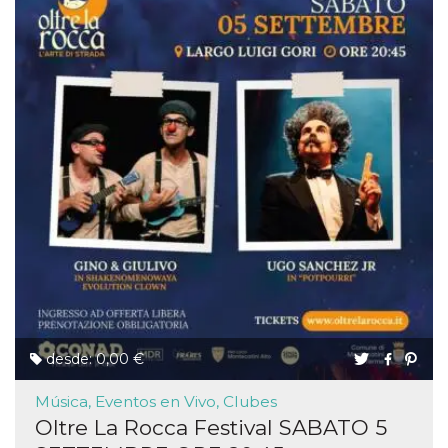
desde: 0,00 €
Música, Eventos en Vivo, Clubes
Oltre La Rocca Festival SABATO 5