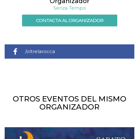
Organizador
Senza Tempo
CONTACTA AL ORGANIZADOR
/oltrelarocca
OTROS EVENTOS DEL MISMO
ORGANIZADOR