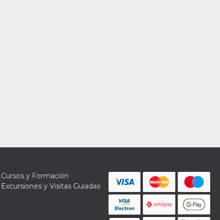
Cursos y Formación
Excursiones y Visitas Guiadas