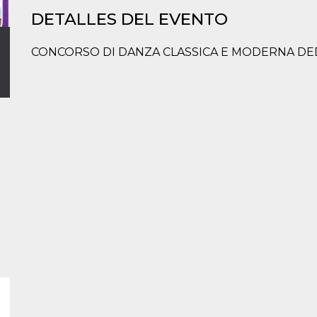
DETALLES DEL EVENTO
CONCORSO DI DANZA CLASSICA E MODERNA DEDIC