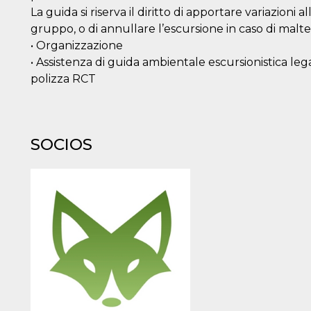
La guida si riserva il diritto di apportare variazioni 
gruppo, o di annullare l’escursione in caso di malt
• Organizzazione
• Assistenza di guida ambientale escursionistica lega
polizza RCT
SOCIOS