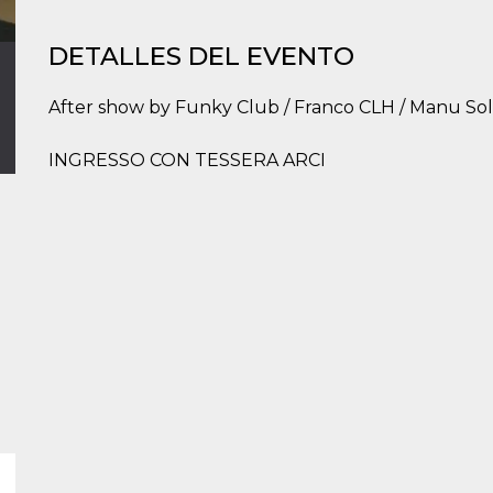
DETALLES DEL EVENTO
After show by Funky Club / Franco CLH / Manu Sol
INGRESSO CON TESSERA ARCI