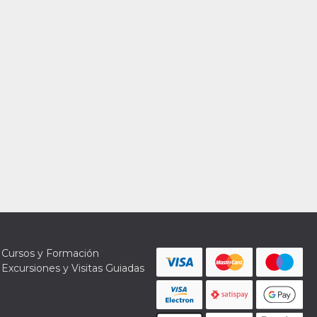
Cursos y Formación
Excursiones y Visitas Guiadas