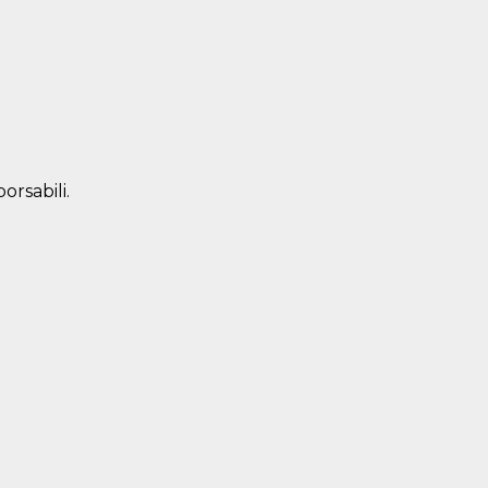
orsabili.