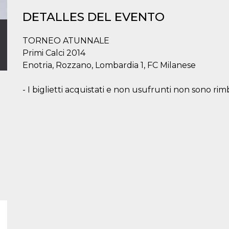
DETALLES DEL EVENTO
TORNEO ATUNNALE
Primi Calci 2014
Enotria, Rozzano, Lombardia 1, FC Milanese
- I biglietti acquistati e non usufrunti non sono rimb