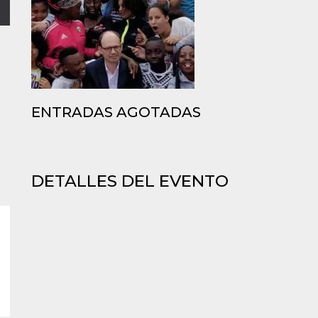
ENTRADAS AGOTADAS
DETALLES DEL EVENTO