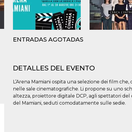
ENTRADAS AGOTADAS
DETALLES DEL EVENTO
L’Arena Mamiani ospita una selezione dei film che
nelle sale cinematografiche. Li propone su uno sche
altezza, proiettore digitale DCP, agli spettatori del
del Mamiani, seduti comodatamente sulle sedie.