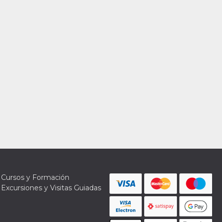
Cursos y Formación
Excursiones y Visitas Guiadas