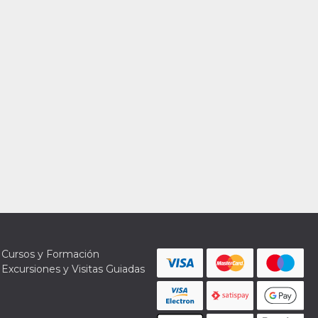
Cursos y Formación
Excursiones y Visitas Guiadas