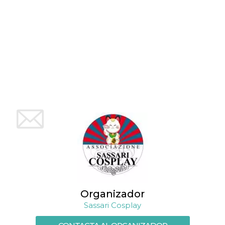
Organizador
Sassari Cosplay