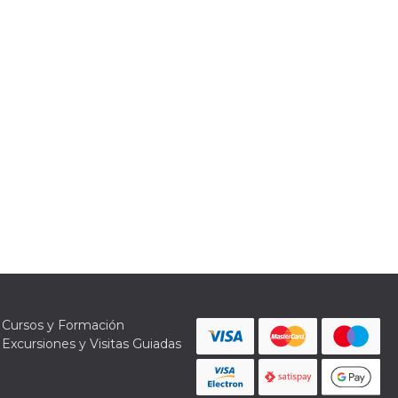
Cursos y Formación
Excursiones y Visitas Guiadas