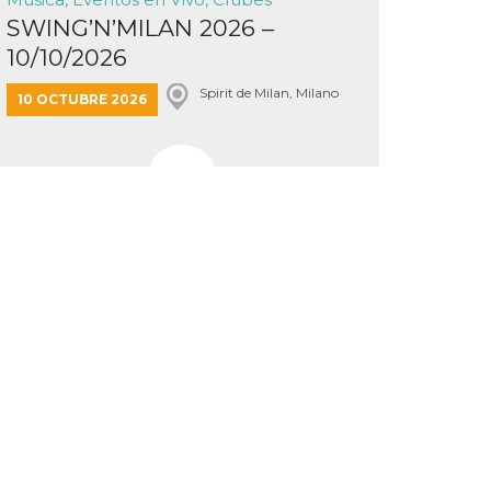
SWING’N’MILAN 2026 –
10/10/2026
Spirit de Milan, Milano
10 OCTUBRE 2026