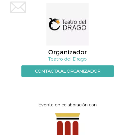
Organizador
Teatro del Drago
CONTACTA AL ORGANIZADOR
Evento en colaboración con