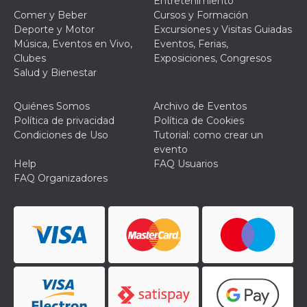
Entretenimiento
Comer y Beber
Cursos y Formación
Deporte y Motor
Excursiones y Visitas Guiadas
Música, Eventos en Vivo,
Eventos, Ferias,
Clubes
Exposiciones, Congresos
Salud y Bienestar
Quiénes Somos
Archivo de Eventos
Política de privacidad
Política de Cookies
Condiciones de Uso
Tutorial: como crear un
evento
Help
FAQ Usuarios
FAQ Organizadores