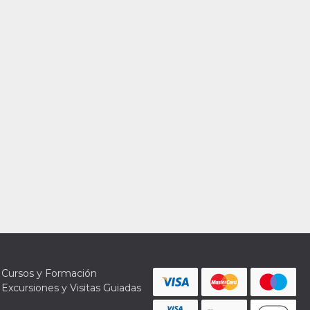
Cursos y Formación
Excursiones y Visitas Guiadas