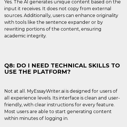
Yes. The AI generates unique content based on the
input it receives. It does not copy from external
sources. Additionally, users can enhance originality
with tools like the sentence expander or by
rewriting portions of the content, ensuring
academic integrity.
Q8: DO I NEED TECHNICAL SKILLS TO
USE THE PLATFORM?
Not at all. MyEssayWriter.ai is designed for users of
all experience levels. Its interface is clean and user-
friendly, with clear instructions for every feature.
Most users are able to start generating content
within minutes of logging in.