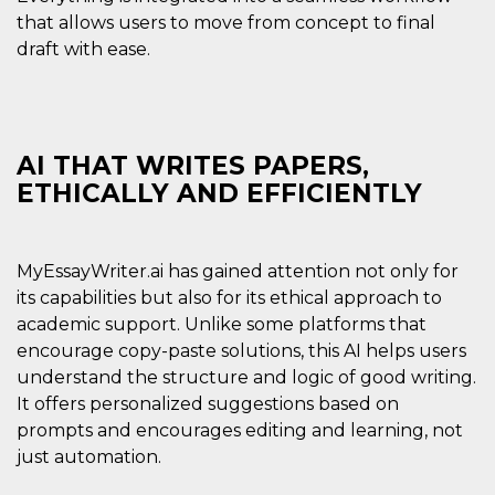
that allows users to move from concept to final
draft with ease.
AI THAT WRITES PAPERS,
ETHICALLY AND EFFICIENTLY
MyEssayWriter.ai has gained attention not only for
its capabilities but also for its ethical approach to
academic support. Unlike some platforms that
encourage copy-paste solutions, this AI helps users
understand the structure and logic of good writing.
It offers personalized suggestions based on
prompts and encourages editing and learning, not
just automation.