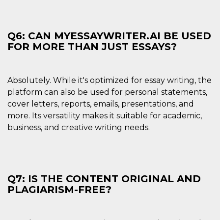
Q6: CAN MYESSAYWRITER.AI BE USED
FOR MORE THAN JUST ESSAYS?
Absolutely. While it's optimized for essay writing, the
platform can also be used for personal statements,
cover letters, reports, emails, presentations, and
more. Its versatility makes it suitable for academic,
business, and creative writing needs.
Q7: IS THE CONTENT ORIGINAL AND
PLAGIARISM-FREE?