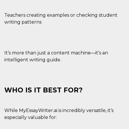
Teachers creating examples or checking student
writing patterns
It’s more than just a content machine—it’s an
intelligent writing guide.
WHO IS IT BEST FOR?
While MyEssayWriter.ai is incredibly versatile, it’s
especially valuable for: