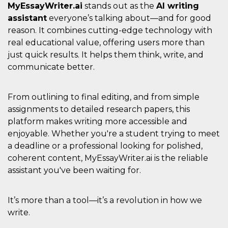
MyEssayWriter.ai
stands out as the
AI writing
assistant
everyone’s talking about—and for good
reason. It combines cutting-edge technology with
real educational value, offering users more than
just quick results. It helps them think, write, and
communicate better.
From outlining to final editing, and from simple
assignments to detailed research papers, this
platform makes writing more accessible and
enjoyable. Whether you're a student trying to meet
a deadline or a professional looking for polished,
coherent content, MyEssayWriter.ai is the reliable
assistant you've been waiting for.
It’s more than a tool—it’s a revolution in how we
write.