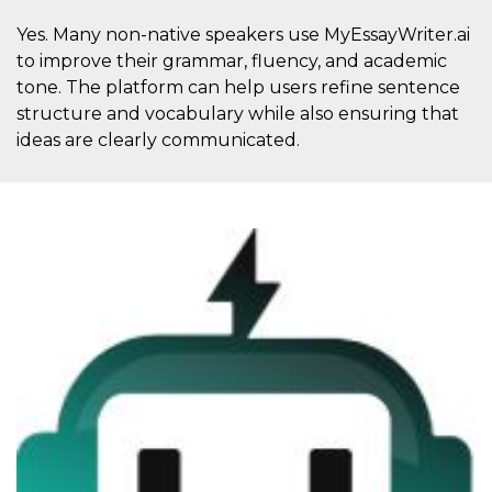
Yes. Many non-native speakers use MyEssayWriter.ai
to improve their grammar, fluency, and academic
tone. The platform can help users refine sentence
structure and vocabulary while also ensuring that
ideas are clearly communicated.