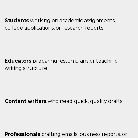
Students
working on academic assignments,
college applications, or research reports
Educators
preparing lesson plans or teaching
writing structure
Content writers
who need quick, quality drafts
Professionals
crafting emails, business reports, or