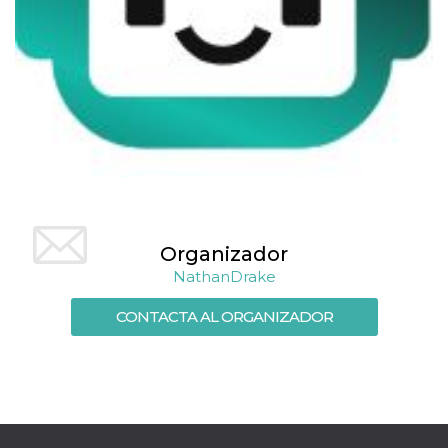
Organizador
NathanDrake
CONTACTA AL ORGANIZADOR