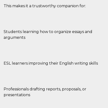
This makes it a trustworthy companion for:
Students learning how to organize essays and
arguments
ESL learners improving their English writing skills
Professionals drafting reports, proposals, or
presentations