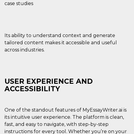
case studies
Its ability to understand context and generate
tailored content makes it accessible and useful
across industries.
USER EXPERIENCE AND
ACCESSIBILITY
One of the standout features of MyEssayWriter.ai is
its intuitive user experience. The platform is clean,
fast, and easy to navigate, with step-by-step
instructions for every tool. Whether you’re on your