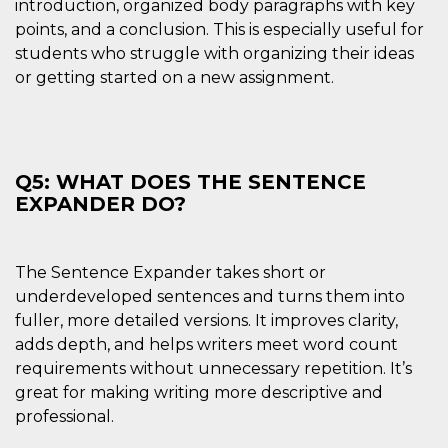
introduction, organized body paragraphs with key
points, and a conclusion. This is especially useful for
students who struggle with organizing their ideas
or getting started on a new assignment.
Q5: WHAT DOES THE SENTENCE
EXPANDER DO?
The Sentence Expander takes short or
underdeveloped sentences and turns them into
fuller, more detailed versions. It improves clarity,
adds depth, and helps writers meet word count
requirements without unnecessary repetition. It’s
great for making writing more descriptive and
professional.