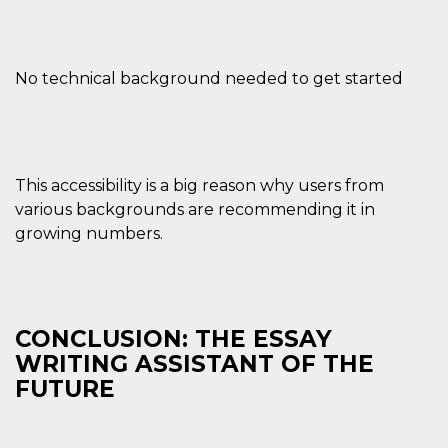
No technical background needed to get started
This accessibility is a big reason why users from
various backgrounds are recommending it in
growing numbers.
CONCLUSION: THE ESSAY
WRITING ASSISTANT OF THE
FUTURE