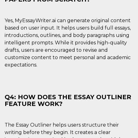
Yes, MyEssayWriter.ai can generate original content
based on user input. It helps users build full essays,
introductions, outlines, and body paragraphs using
intelligent prompts. While it provides high-quality
drafts, users are encouraged to revise and
customize content to meet personal and academic
expectations.
Q4: HOW DOES THE ESSAY OUTLINER
FEATURE WORK?
The Essay Outliner helps users structure their
writing before they begin. It creates a clear