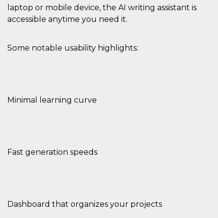
laptop or mobile device, the AI writing assistant is
accessible anytime you need it.
Some notable usability highlights:
Minimal learning curve
Fast generation speeds
Dashboard that organizes your projects