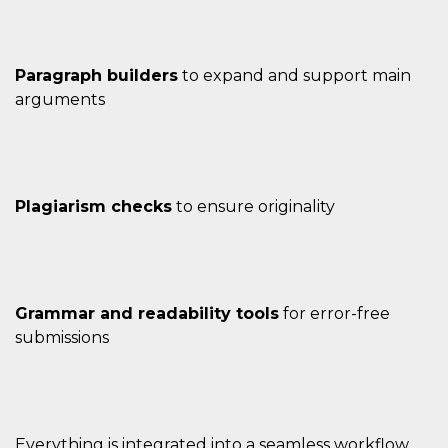
Paragraph builders
to expand and support main
arguments
Plagiarism checks
to ensure originality
Grammar and readability tools
for error-free
submissions
Everything is integrated into a seamless workflow