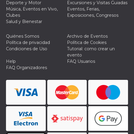
Deporte y Motor
Excursiones y Visitas Guiadas
Música, Eventos en Vivo,
Eventos, Ferias,
Clubes
Exposiciones, Congresos
Salud y Bienestar
Quiénes Somos
Archivo de Eventos
Política de privacidad
Política de Cookies
Condiciones de Uso
Tutorial: como crear un
evento
Help
FAQ Usuarios
FAQ Organizadores