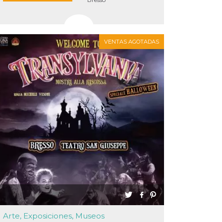
VENTAS AGOTADAS
Arte, Exposiciones, Museos