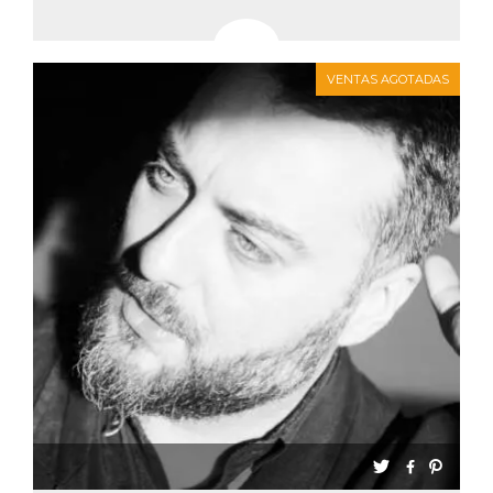
VENTAS AGOTADAS