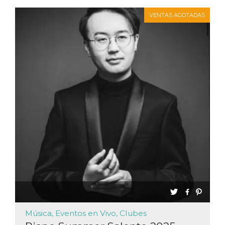
VENTAS AGOTADAS
Música, Eventos en Vivo, Clubes