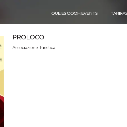
QUE ES OOOH.EVENTS
TARIFA
PROLOCO
Associazione Turistica