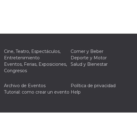
Cine, Teatro, Espectáculos,
Comer y Beber
Entretenimiento
Deporte y Motor
Eventos, Ferias, Exposiciones,
Salud y Bienestar
Congresos
Archivo de Eventos
Política de privacidad
Tutorial: como crear un evento
Help