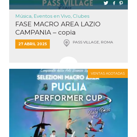
Música, Eventos en Vivo, Clubes
FASE MACRO AREA LAZIO
CAMPANIA – copia
PASS VILLAGE, ROMA
27 ABRIL 2025
VENTAS AGOTADAS