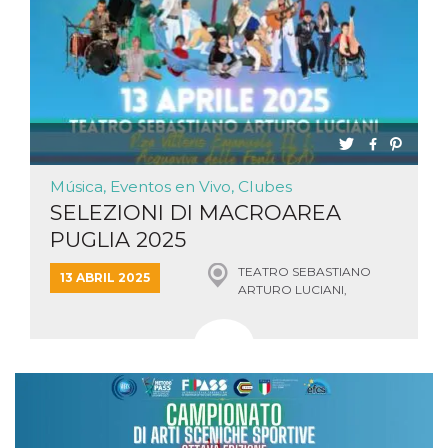
Música, Eventos en Vivo, Clubes
SELEZIONI DI MACROAREA
PUGLIA 2025
TEATRO SEBASTIANO
13 ABRIL 2025
ARTURO LUCIANI,
ACQUAVIVA DELLE FONTI