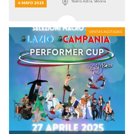
Teatro Astra, Verona
4 MAYO 2025
VENTAS AGOTADAS