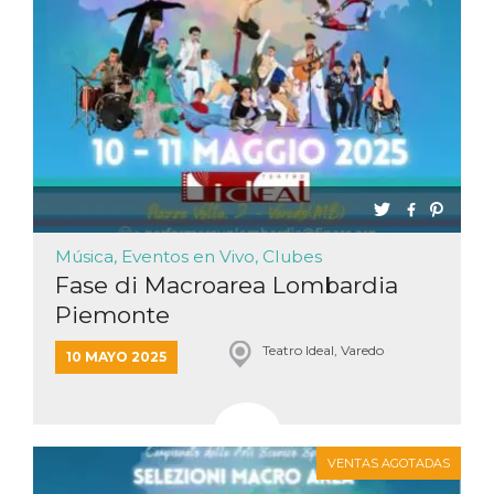
Música, Eventos en Vivo, Clubes
Fase di Macroarea Lombardia
Piemonte
Teatro Ideal, Varedo
10 MAYO 2025
VENTAS AGOTADAS