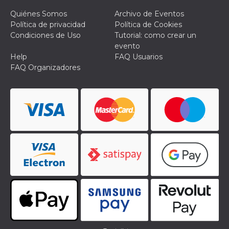
Quiénes Somos
Archivo de Eventos
Política de privacidad
Política de Cookies
Condiciones de Uso
Tutorial: como crear un
evento
Help
FAQ Usuarios
FAQ Organizadores