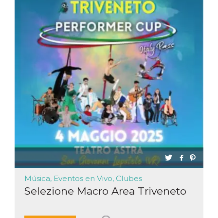
Música, Eventos en Vivo, Clubes
Selezione Macro Area Triveneto