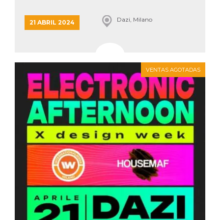
Dazi, Milano
21 ABRIL 2024
VENTAS AGOTADAS