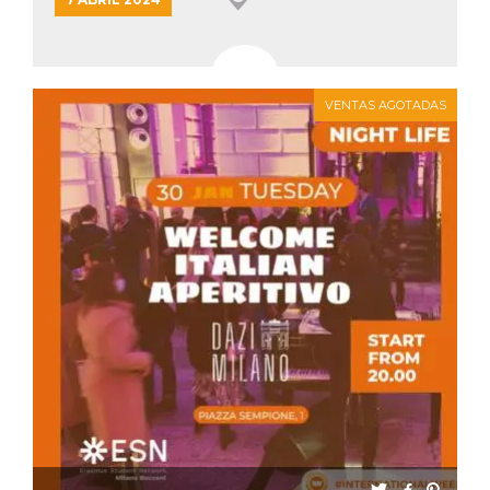
VENTAS AGOTADAS