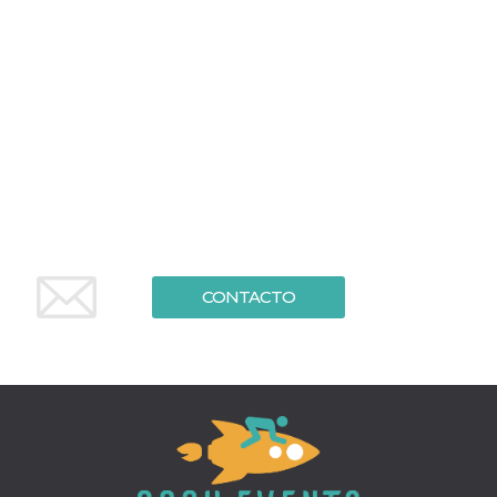
CONTACTO