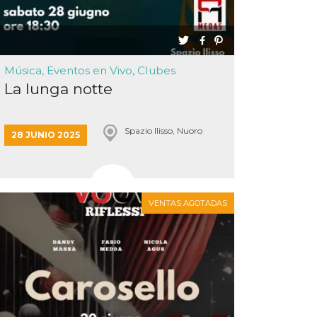
Música, Eventos en Vivo, Clubes
La lunga notte
Spazio Ilisso, Nuoro
28 JUNIO 2025
VENTAS AGOTADAS