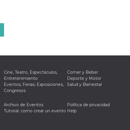
Cine, Teatro, Espectáculos,
Comer y Beber
Entretenimiento
Deporte y Motor
Eventos, Ferias, Exposiciones,
Salud y Bienestar
Congresos
Archivo de Eventos
Política de privacidad
Tutorial: como crear un evento
Help