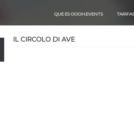
QUE ES OOOH.EVENTS
TARIFA
IL CIRCOLO DI AVE