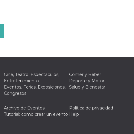
Cine, Teatro, Espectáculos,
Comer y Beber
Entretenimiento
Deporte y Motor
Eventos, Ferias, Exposiciones,
Salud y Bienestar
Congresos
Archivo de Eventos
Política de privacidad
Tutorial: como crear un evento
Help