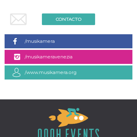
CONTACTO
/musikamera
/musikameravenezia
/www.musikamera.org