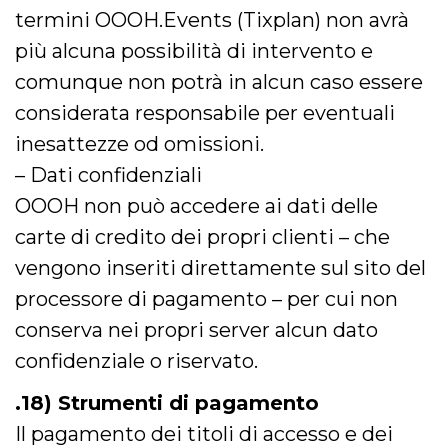
termini OOOH.Events (Tixplan) non avrà
più alcuna possibilità di intervento e
comunque non potrà in alcun caso essere
considerata responsabile per eventuali
inesattezze od omissioni.
– Dati confidenziali
OOOH non può accedere ai dati delle
carte di credito dei propri clienti – che
vengono inseriti direttamente sul sito del
processore di pagamento – per cui non
conserva nei propri server alcun dato
confidenziale o riservato.
.18) Strumenti di pagamento
Il pagamento dei titoli di accesso e dei