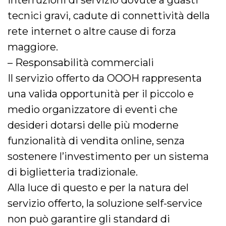
interruzioni di servizio dovute a guasti
tecnici gravi, cadute di connettività della
rete internet o altre cause di forza
maggiore.
– Responsabilità commerciali
Il servizio offerto da OOOH rappresenta
una valida opportunità per il piccolo e
medio organizzatore di eventi che
desideri dotarsi delle più moderne
funzionalità di vendita online, senza
sostenere l’investimento per un sistema
di biglietteria tradizionale.
Alla luce di questo e per la natura del
servizio offerto, la soluzione self-service
non può garantire gli standard di