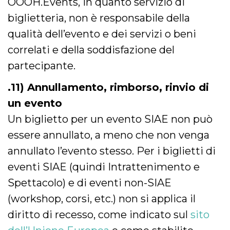
OOOH.Events, in quanto servizio di
biglietteria, non è responsabile della
qualità dell’evento e dei servizi o beni
correlati e della soddisfazione del
partecipante.
.11) Annullamento, rimborso, rinvio di
un evento
Un biglietto per un evento SIAE non può
essere annullato, a meno che non venga
annullato l’evento stesso. Per i biglietti di
eventi SIAE (quindi Intrattenimento e
Spettacolo) e di eventi non-SIAE
(workshop, corsi, etc.) non si applica il
diritto di recesso, come indicato sul
sito