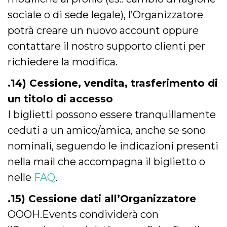
sociale o di sede legale), l’Organizzatore
potrà creare un nuovo account oppure
contattare il nostro supporto clienti per
richiedere la modifica.
.14) Cessione, vendita, trasferimento di
un titolo di accesso
I biglietti possono essere tranquillamente
ceduti a un amico/amica, anche se sono
nominali, seguendo le indicazioni presenti
nella mail che accompagna il biglietto o
nelle
FAQ
.
.15) Cessione dati all’Organizzatore
OOOH.Events condividerà con