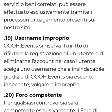
servizi o beni correlati può essere
effettuato esclusivamente tramite i
processori di pagamento presenti sul
nostro sito.
.19) Username improprio
OOOH.Events si riserva il diritto di
rifiutare la registrazione di un utente e di
eliminarne l’account nel caso l’utente
scelga uno username che a insindacabile
giudizio di OOOH.Events sia osceno,
indecente, volgare o improprio.
.20) Foro competente
Per qualsiasi controversia sarà
competente esclusivamente il Foro di