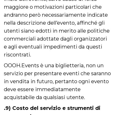
maggiore o motivazioni particolari che
andranno però necessariamente indicate
nella descrizione dell’evento, affinché gli
utenti siano edotti in merito alle politiche
commerciali adottate dagli organizzatori
e agli eventuali impedimenti da questi
riscontrati.
OOOH.Events è una biglietteria, non un
servizio per presentare eventi che saranno
in vendita in futuro, pertanto ogni evento
deve essere immediatamente
acquistabile da qualsiasi utente.
.9) Costo del servizio e strumenti di