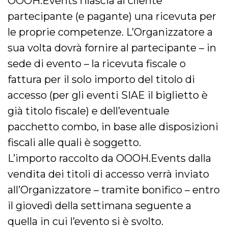
OOOH.Events rilascia al cliente
partecipante (e pagante) una ricevuta per
le proprie competenze. L’Organizzatore a
sua volta dovrà fornire al partecipante – in
sede di evento – la ricevuta fiscale o
fattura per il solo importo del titolo di
accesso (per gli eventi SIAE il biglietto è
già titolo fiscale) e dell’eventuale
pacchetto combo, in base alle disposizioni
fiscali alle quali è soggetto.
L’importo raccolto da OOOH.Events dalla
vendita dei titoli di accesso verrà inviato
all’Organizzatore – tramite bonifico – entro
il giovedì della settimana seguente a
quella in cui l’evento si è svolto.