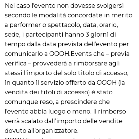
Nel caso l’evento non dovesse svolgersi
secondo le modalità concordate in merito
a performer o spettacolo, data, orario,
sede, i partecipanti hanno 3 giorni di
tempo dalla data prevista dell’evento per
comunicarlo a OOOH.Events che – previa
verifica – provvederà a rimborsare agli
stessi l’importo del solo titolo di accesso,
in quanto il servizio offerto da OOOH (la
vendita dei titoli di accesso) è stato
comunque reso, a prescindere che
l’evento abbia luogo o meno. Il rimborso
verrà scalato dall’importo delle vendite
dovuto all’organizzatore.