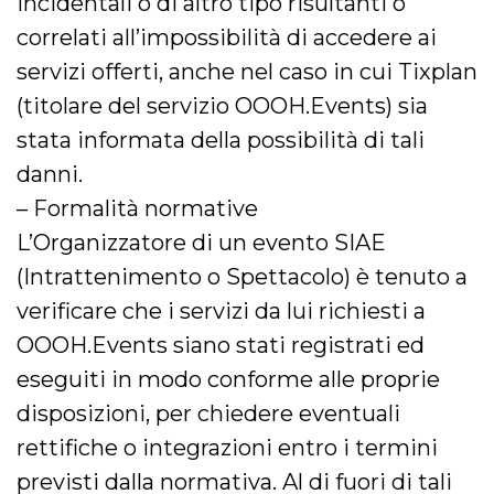
incidentali o di altro tipo risultanti o
correlati all’impossibilità di accedere ai
servizi offerti, anche nel caso in cui Tixplan
(titolare del servizio OOOH.Events) sia
stata informata della possibilità di tali
danni.
– Formalità normative
L’Organizzatore di un evento SIAE
(Intrattenimento o Spettacolo) è tenuto a
verificare che i servizi da lui richiesti a
OOOH.Events siano stati registrati ed
eseguiti in modo conforme alle proprie
disposizioni, per chiedere eventuali
rettifiche o integrazioni entro i termini
previsti dalla normativa. Al di fuori di tali