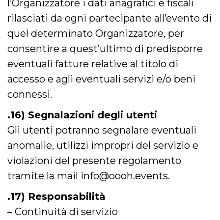
l’Organizzatore i dati anagrafici e fiscali
rilasciati da ogni partecipante all’evento di
quel determinato Organizzatore, per
consentire a quest’ultimo di predisporre
eventuali fatture relative al titolo di
accesso e agli eventuali servizi e/o beni
connessi.
.16) Segnalazioni degli utenti
Gli utenti potranno segnalare eventuali
anomalie, utilizzi impropri del servizio e
violazioni del presente regolamento
tramite la mail info@oooh.events.
.17) Responsabilità
– Continuità di servizio