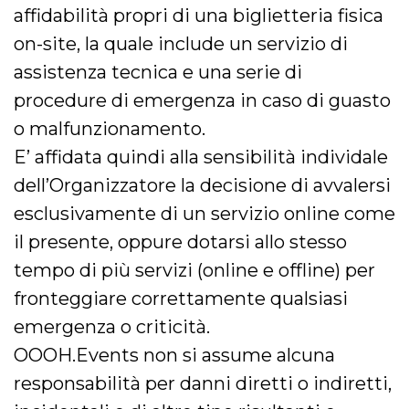
affidabilità propri di una biglietteria fisica
on-site, la quale include un servizio di
assistenza tecnica e una serie di
procedure di emergenza in caso di guasto
o malfunzionamento.
E’ affidata quindi alla sensibilità individale
dell’Organizzatore la decisione di avvalersi
esclusivamente di un servizio online come
il presente, oppure dotarsi allo stesso
tempo di più servizi (online e offline) per
fronteggiare correttamente qualsiasi
emergenza o criticità.
OOOH.Events non si assume alcuna
responsabilità per danni diretti o indiretti,