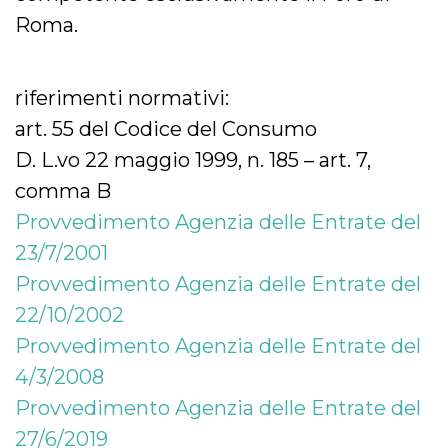
Roma.
riferimenti normativi:
art. 55 del Codice del Consumo
D. L.vo 22 maggio 1999, n. 185 – art. 7,
comma B
Provvedimento Agenzia delle Entrate del
23/7/2001
Provvedimento Agenzia delle Entrate del
22/10/2002
Provvedimento Agenzia delle Entrate del
4/3/2008
Provvedimento Agenzia delle Entrate del
27/6/2019