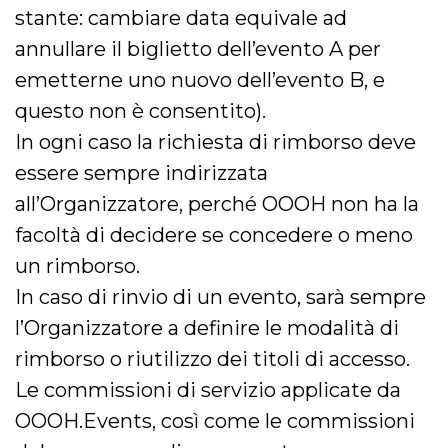
stante: cambiare data equivale ad
annullare il biglietto dell’evento A per
emetterne uno nuovo dell’evento B, e
questo non è consentito).
In ogni caso la richiesta di rimborso deve
essere sempre indirizzata
all’Organizzatore, perché OOOH non ha la
facoltà di decidere se concedere o meno
un rimborso.
In caso di rinvio di un evento, sarà sempre
l’Organizzatore a definire le modalità di
rimborso o riutilizzo dei titoli di accesso.
Le commissioni di servizio applicate da
OOOH.Events, così come le commissioni