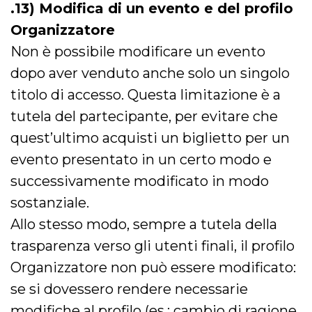
.13) Modifica di un evento e del profilo
Organizzatore
Non è possibile modificare un evento
dopo aver venduto anche solo un singolo
titolo di accesso. Questa limitazione è a
tutela del partecipante, per evitare che
quest’ultimo acquisti un biglietto per un
evento presentato in un certo modo e
successivamente modificato in modo
sostanziale.
Allo stesso modo, sempre a tutela della
trasparenza verso gli utenti finali, il profilo
Organizzatore non può essere modificato:
se si dovessero rendere necessarie
modifiche al profilo (es.: cambio di ragione