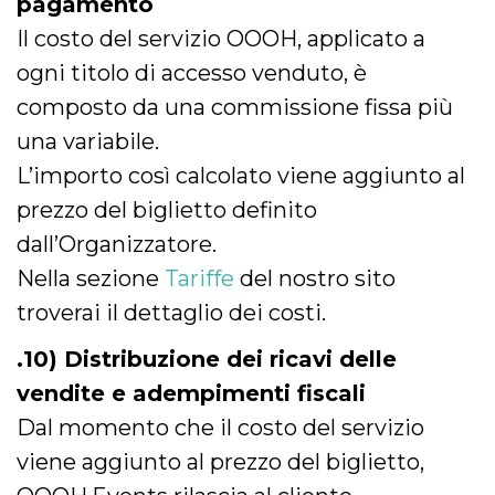
pagamento
Il costo del servizio OOOH, applicato a
ogni titolo di accesso venduto, è
composto da una commissione fissa più
una variabile.
L’importo così calcolato viene aggiunto al
prezzo del biglietto definito
dall’Organizzatore.
Nella sezione
Tariffe
del nostro sito
troverai il dettaglio dei costi.
.10) Distribuzione dei ricavi delle
vendite e adempimenti fiscali
Dal momento che il costo del servizio
viene aggiunto al prezzo del biglietto,