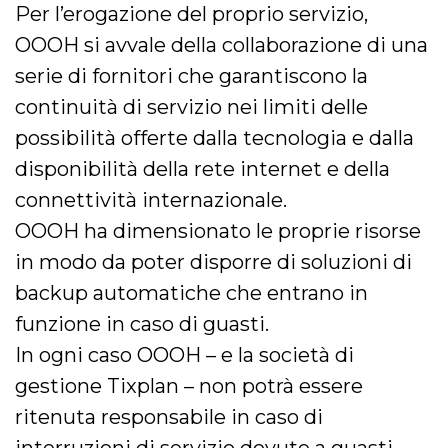
Per l’erogazione del proprio servizio,
OOOH si avvale della collaborazione di una
serie di fornitori che garantiscono la
continuità di servizio nei limiti delle
possibilità offerte dalla tecnologia e dalla
disponibilità della rete internet e della
connettività internazionale.
OOOH ha dimensionato le proprie risorse
in modo da poter disporre di soluzioni di
backup automatiche che entrano in
funzione in caso di guasti.
In ogni caso OOOH – e la società di
gestione Tixplan – non potrà essere
ritenuta responsabile in caso di