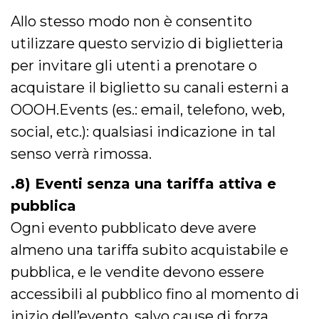
Allo stesso modo non è consentito
utilizzare questo servizio di biglietteria
per invitare gli utenti a prenotare o
acquistare il biglietto su canali esterni a
OOOH.Events (es.: email, telefono, web,
social, etc.): qualsiasi indicazione in tal
senso verrà rimossa.
.8) Eventi senza una tariffa attiva e
pubblica
Ogni evento pubblicato deve avere
almeno una tariffa subito acquistabile e
pubblica, e le vendite devono essere
accessibili al pubblico fino al momento di
inizio dell’evento, salvo cause di forza