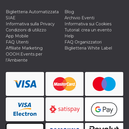
Biglietteria Automatizzata
Blog
SIAE
Archivio Eventi
Informativa sulla Privacy
Informativa sui Cookies
Condizioni di utilizzo
Tutorial: crea un evento
App Mobile
Help
FAQ Utenti
FAQ Organizzatori
Affiliate Marketing
Biglietteria White Label
OOOH.Events per
l’Ambiente