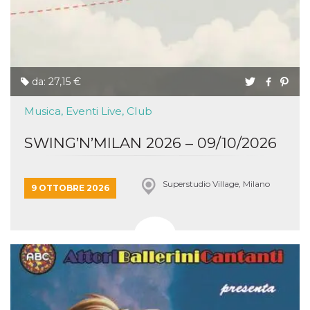
da: 27,15 €
Musica, Eventi Live, Club
SWING’N’MILAN 2026 – 09/10/2026
Superstudio Village, Milano
9 OTTOBRE 2026