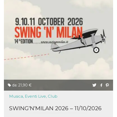
da: 21,90 €
Musica, Eventi Live, Club
SWING’N’MILAN 2026 – 11/10/2026