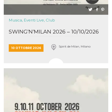
Musica, Eventi Live, Club
SWING’N’MILAN 2026 – 10/10/2026
Spirit de Milan, Milano
10 OTTOBRE 2026