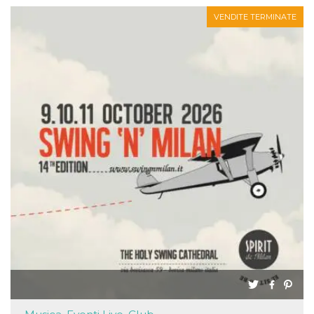
VENDITE TERMINATE