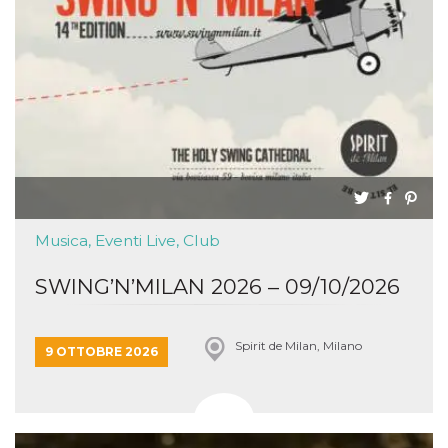
Musica, Eventi Live, Club
SWING’N’MILAN 2026 – 09/10/2026
Spirit de Milan, Milano
9 OTTOBRE 2026