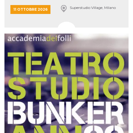
Superstudio Village, Milano
11 OTTOBRE 2026