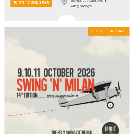
Tecnogas Auditorium,
10 OTTOBRE 2026
Albignasego
VENDITE TERMINATE