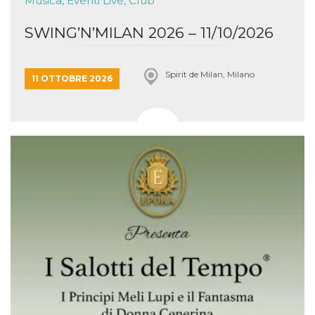
Musica, Eventi Live, Club
SWING’N’MILAN 2026 – 11/10/2026
Spirit de Milan, Milano
11 OTTOBRE 2026