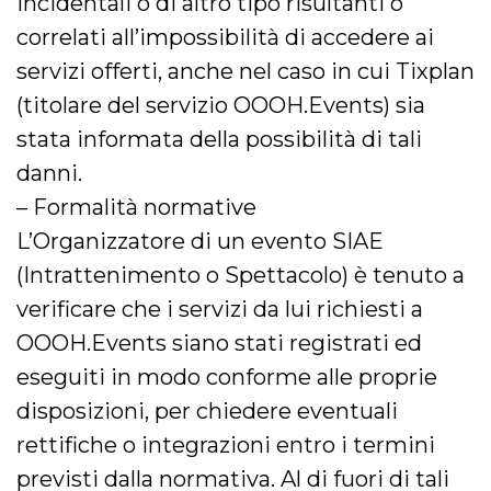
incidentali o di altro tipo risultanti o
correlati all’impossibilità di accedere ai
servizi offerti, anche nel caso in cui Tixplan
(titolare del servizio OOOH.Events) sia
stata informata della possibilità di tali
danni.
– Formalità normative
L’Organizzatore di un evento SIAE
(Intrattenimento o Spettacolo) è tenuto a
verificare che i servizi da lui richiesti a
OOOH.Events siano stati registrati ed
eseguiti in modo conforme alle proprie
disposizioni, per chiedere eventuali
rettifiche o integrazioni entro i termini
previsti dalla normativa. Al di fuori di tali