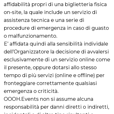
affidabilità propri di una biglietteria fisica
on-site, la quale include un servizio di
assistenza tecnica e una serie di
procedure di emergenza in caso di guasto
o malfunzionamento.
E’ affidata quindi alla sensibilità individale
dell’Organizzatore la decisione di avvalersi
esclusivamente di un servizio online come
il presente, oppure dotarsi allo stesso
tempo di più servizi (online e offline) per
fronteggiare correttamente qualsiasi
emergenza o criticità.
OOOH.Events non si assume alcuna
responsabilità per danni diretti o indiretti,