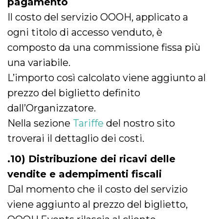
pagamento
Il costo del servizio OOOH, applicato a
ogni titolo di accesso venduto, è
composto da una commissione fissa più
una variabile.
L’importo così calcolato viene aggiunto al
prezzo del biglietto definito
dall’Organizzatore.
Nella sezione
Tariffe
del nostro sito
troverai il dettaglio dei costi.
.10) Distribuzione dei ricavi delle
vendite e adempimenti fiscali
Dal momento che il costo del servizio
viene aggiunto al prezzo del biglietto,