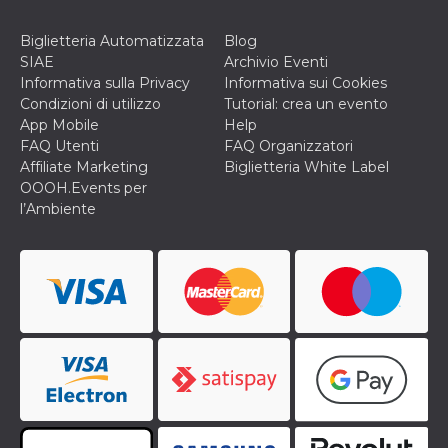
Biglietteria Automatizzata
Blog
SIAE
Archivio Eventi
Informativa sulla Privacy
Informativa sui Cookies
Condizioni di utilizzo
Tutorial: crea un evento
App Mobile
Help
FAQ Utenti
FAQ Organizzatori
Affiliate Marketing
Biglietteria White Label
OOOH.Events per
l’Ambiente