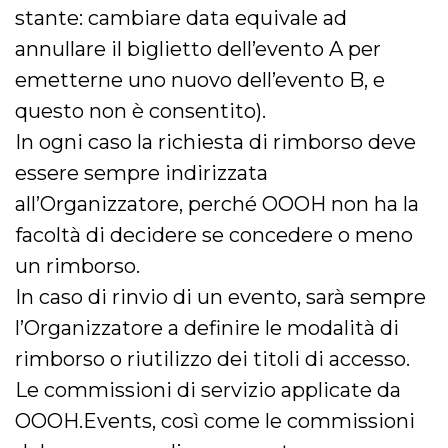
stante: cambiare data equivale ad
annullare il biglietto dell’evento A per
emetterne uno nuovo dell’evento B, e
questo non è consentito).
In ogni caso la richiesta di rimborso deve
essere sempre indirizzata
all’Organizzatore, perché OOOH non ha la
facoltà di decidere se concedere o meno
un rimborso.
In caso di rinvio di un evento, sarà sempre
l’Organizzatore a definire le modalità di
rimborso o riutilizzo dei titoli di accesso.
Le commissioni di servizio applicate da
OOOH.Events, così come le commissioni