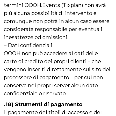
termini OOOH.Events (Tixplan) non avrà
più alcuna possibilità di intervento e
comunque non potrà in alcun caso essere
considerata responsabile per eventuali
inesattezze od omissioni.
– Dati confidenziali
OOOH non può accedere ai dati delle
carte di credito dei propri clienti – che
vengono inseriti direttamente sul sito del
processore di pagamento – per cui non
conserva nei propri server alcun dato
confidenziale o riservato.
.18) Strumenti di pagamento
Il pagamento dei titoli di accesso e dei