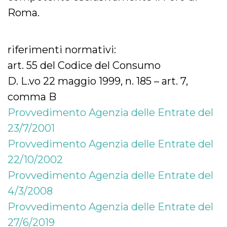
Roma.
riferimenti normativi:
art. 55 del Codice del Consumo
D. L.vo 22 maggio 1999, n. 185 – art. 7,
comma B
Provvedimento Agenzia delle Entrate del
23/7/2001
Provvedimento Agenzia delle Entrate del
22/10/2002
Provvedimento Agenzia delle Entrate del
4/3/2008
Provvedimento Agenzia delle Entrate del
27/6/2019