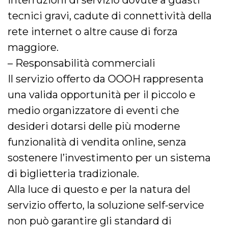
interruzioni di servizio dovute a guasti
tecnici gravi, cadute di connettività della
rete internet o altre cause di forza
maggiore.
– Responsabilità commerciali
Il servizio offerto da OOOH rappresenta
una valida opportunità per il piccolo e
medio organizzatore di eventi che
desideri dotarsi delle più moderne
funzionalità di vendita online, senza
sostenere l’investimento per un sistema
di biglietteria tradizionale.
Alla luce di questo e per la natura del
servizio offerto, la soluzione self-service
non può garantire gli standard di