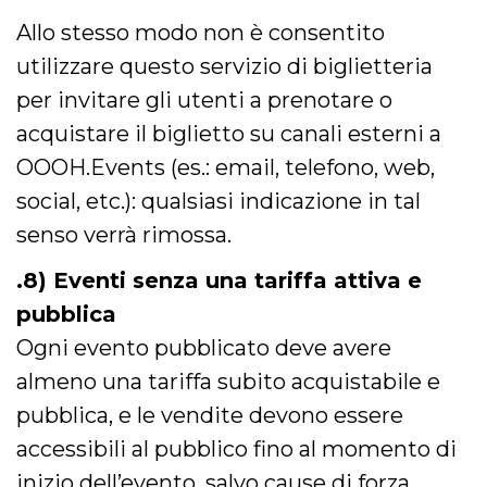
Allo stesso modo non è consentito
utilizzare questo servizio di biglietteria
per invitare gli utenti a prenotare o
acquistare il biglietto su canali esterni a
OOOH.Events (es.: email, telefono, web,
social, etc.): qualsiasi indicazione in tal
senso verrà rimossa.
.8) Eventi senza una tariffa attiva e
pubblica
Ogni evento pubblicato deve avere
almeno una tariffa subito acquistabile e
pubblica, e le vendite devono essere
accessibili al pubblico fino al momento di
inizio dell’evento, salvo cause di forza