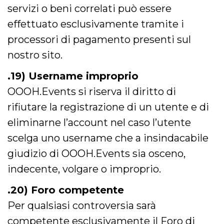
servizi o beni correlati può essere
effettuato esclusivamente tramite i
processori di pagamento presenti sul
nostro sito.
.19) Username improprio
OOOH.Events si riserva il diritto di
rifiutare la registrazione di un utente e di
eliminarne l’account nel caso l’utente
scelga uno username che a insindacabile
giudizio di OOOH.Events sia osceno,
indecente, volgare o improprio.
.20) Foro competente
Per qualsiasi controversia sarà
competente esclusivamente il Foro di