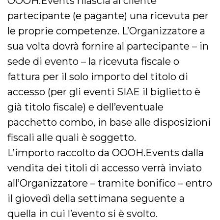
OOOH.Events rilascia al cliente
partecipante (e pagante) una ricevuta per
le proprie competenze. L’Organizzatore a
sua volta dovrà fornire al partecipante – in
sede di evento – la ricevuta fiscale o
fattura per il solo importo del titolo di
accesso (per gli eventi SIAE il biglietto è
già titolo fiscale) e dell’eventuale
pacchetto combo, in base alle disposizioni
fiscali alle quali è soggetto.
L’importo raccolto da OOOH.Events dalla
vendita dei titoli di accesso verrà inviato
all’Organizzatore – tramite bonifico – entro
il giovedì della settimana seguente a
quella in cui l’evento si è svolto.