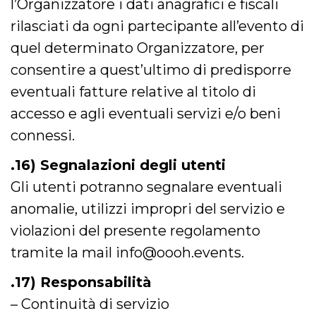
l’Organizzatore i dati anagrafici e fiscali
rilasciati da ogni partecipante all’evento di
quel determinato Organizzatore, per
consentire a quest’ultimo di predisporre
eventuali fatture relative al titolo di
accesso e agli eventuali servizi e/o beni
connessi.
.16) Segnalazioni degli utenti
Gli utenti potranno segnalare eventuali
anomalie, utilizzi impropri del servizio e
violazioni del presente regolamento
tramite la mail info@oooh.events.
.17) Responsabilità
– Continuità di servizio