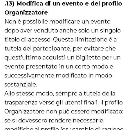
.13) Modifica di un evento e del profilo
Organizzatore
Non è possibile modificare un evento
dopo aver venduto anche solo un singolo
titolo di accesso. Questa limitazione è a
tutela del partecipante, per evitare che
quest’ultimo acquisti un biglietto per un
evento presentato in un certo modo e
successivamente modificato in modo
sostanziale.
Allo stesso modo, sempre a tutela della
trasparenza verso gli utenti finali, il profilo
Organizzatore non può essere modificato:
se si dovessero rendere necessarie
modifiche al profilo (es.: cambio di ragione