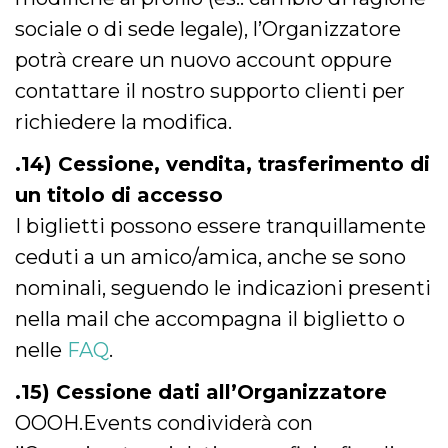
sociale o di sede legale), l’Organizzatore
potrà creare un nuovo account oppure
contattare il nostro supporto clienti per
richiedere la modifica.
.14) Cessione, vendita, trasferimento di
un titolo di accesso
I biglietti possono essere tranquillamente
ceduti a un amico/amica, anche se sono
nominali, seguendo le indicazioni presenti
nella mail che accompagna il biglietto o
nelle
FAQ
.
.15) Cessione dati all’Organizzatore
OOOH.Events condividerà con