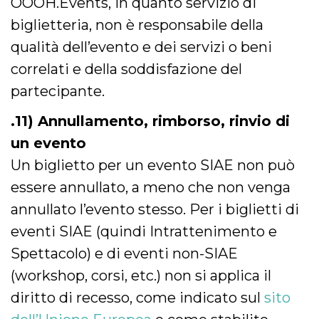
OOOH.Events, in quanto servizio di
biglietteria, non è responsabile della
qualità dell’evento e dei servizi o beni
correlati e della soddisfazione del
partecipante.
.11) Annullamento, rimborso, rinvio di
un evento
Un biglietto per un evento SIAE non può
essere annullato, a meno che non venga
annullato l’evento stesso. Per i biglietti di
eventi SIAE (quindi Intrattenimento e
Spettacolo) e di eventi non-SIAE
(workshop, corsi, etc.) non si applica il
diritto di recesso, come indicato sul
sito