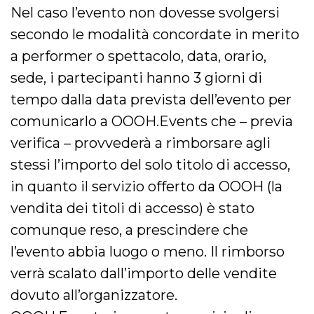
Nel caso l’evento non dovesse svolgersi
secondo le modalità concordate in merito
a performer o spettacolo, data, orario,
sede, i partecipanti hanno 3 giorni di
tempo dalla data prevista dell’evento per
comunicarlo a OOOH.Events che – previa
verifica – provvederà a rimborsare agli
stessi l’importo del solo titolo di accesso,
in quanto il servizio offerto da OOOH (la
vendita dei titoli di accesso) è stato
comunque reso, a prescindere che
l’evento abbia luogo o meno. Il rimborso
verrà scalato dall’importo delle vendite
dovuto all’organizzatore.