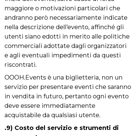
maggiore o motivazioni particolari che
andranno però necessariamente indicate
nella descrizione dell’evento, affinché gli
utenti siano edotti in merito alle politiche
commerciali adottate dagli organizzatori
e agli eventuali impedimenti da questi
riscontrati.
OOOH.Events è una biglietteria, non un
servizio per presentare eventi che saranno
in vendita in futuro, pertanto ogni evento
deve essere immediatamente
acquistabile da qualsiasi utente.
.9) Costo del servizio e strumenti di