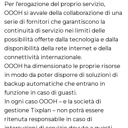
Per l’erogazione del proprio servizio,
OOOH si avvale della collaborazione di una
serie di fornitori che garantiscono la
continuità di servizio nei limiti delle
possibilità offerte dalla tecnologia e dalla
disponibilità della rete internet e della
connettività internazionale.
OOOH ha dimensionato le proprie risorse
in modo da poter disporre di soluzioni di
backup automatiche che entrano in
funzione in caso di guasti.
In ogni caso OOOH – e la società di
gestione Tixplan – non potrà essere
ritenuta responsabile in caso di