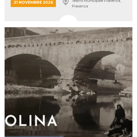
Teatro Municipale Piacenza,
21 NOVEMBRE 2026
Piacenza