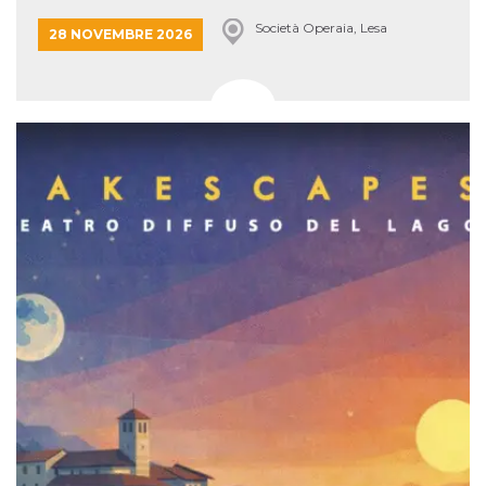
Società Operaia, Lesa
28 NOVEMBRE 2026