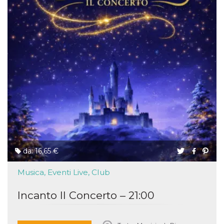
da: 16,65 €
Musica, Eventi Live, Club
Incanto Il Concerto – 21:00