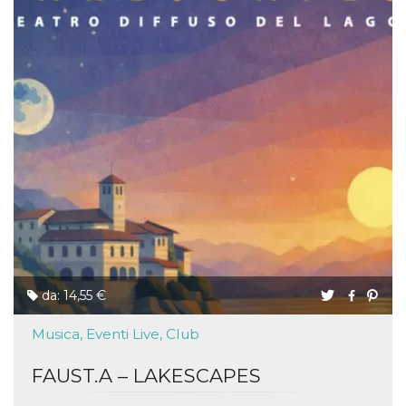
da: 14,55 €
Musica, Eventi Live, Club
FAUST.A – LAKESCAPES