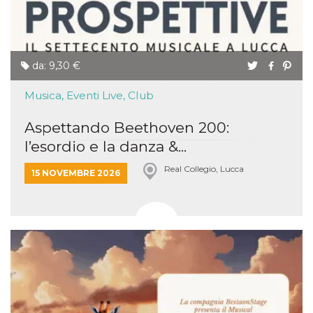
da: 9,30 €
Musica, Eventi Live, Club
Aspettando Beethoven 200:
l’esordio e la danza &...
Real Collegio, Lucca
15 NOVEMBRE 2026