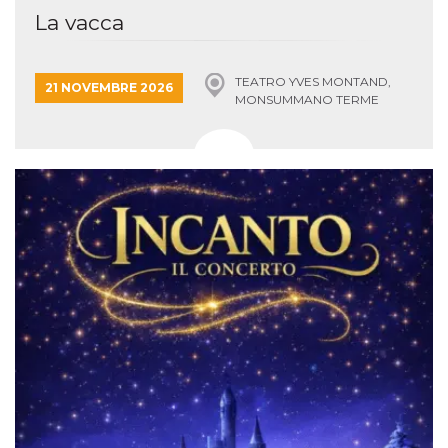
La vacca
TEATRO YVES MONTAND,
21 NOVEMBRE 2026
MONSUMMANO TERME