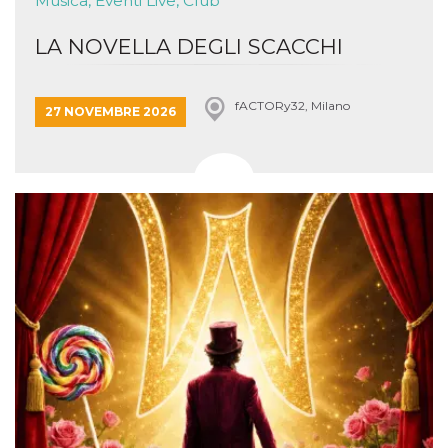
Musica, Eventi Live, Club
LA NOVELLA DEGLI SCACCHI
fACTORy32, Milano
27 NOVEMBRE 2026