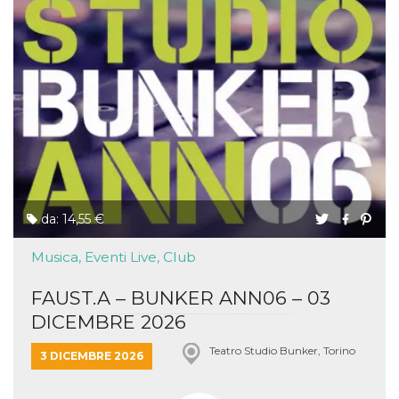
da: 14,55 €
Musica, Eventi Live, Club
FAUST.A – BUNKER ANN06 – 03
DICEMBRE 2026
Teatro Studio Bunker, Torino
3 DICEMBRE 2026