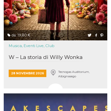
da: 19,80 €
Musica, Eventi Live, Club
W – La storia di Willy Wonka
Tecnogas Auditorium,
28 NOVEMBRE 2026
Albignasego