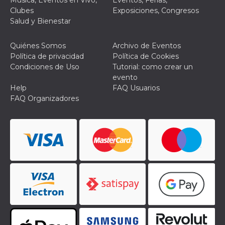
Música, Eventos en Vivo,
Eventos, Ferias,
Clubes
Exposiciones, Congresos
Salud y Bienestar
Quiénes Somos
Archivo de Eventos
Política de privacidad
Política de Cookies
Condiciones de Uso
Tutorial: como crear un
evento
Help
FAQ Usuarios
FAQ Organizadores