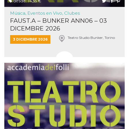
desde: 14,55 €
Música, Eventos en Vivo, Clubes
FAUST.A – BUNKER ANN06 – 03
DICEMBRE 2026
Teatro Studio Bunker, Torino
3 DICIEMBRE 2026