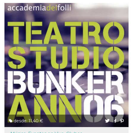
desde: 11,40 €