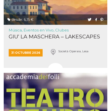
desde: 6,15 €
Música, Eventos en Vivo, Clubes
GIU’ LA MASCHERA – LAKESCAPES
Società Operaia, Lesa
31 OCTUBRE 2026