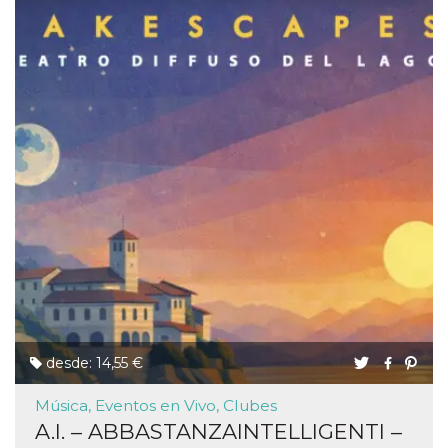
desde: 14,55 €
Música, Eventos en Vivo, Clubes
A.I. – ABBASTANZAINTELLIGENTI –