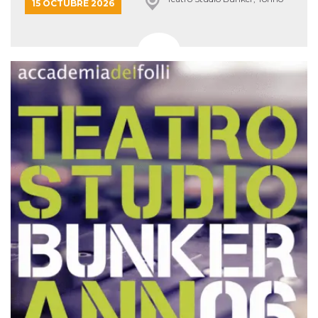
15 OCTUBRE 2026