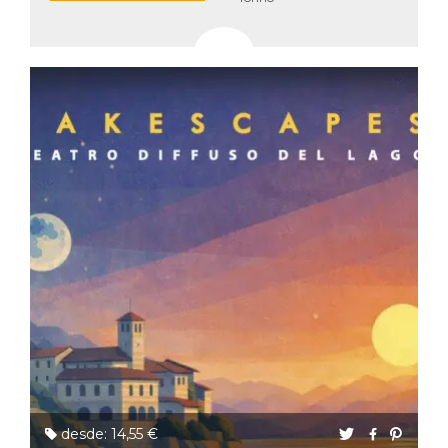
desde: 14,55 €