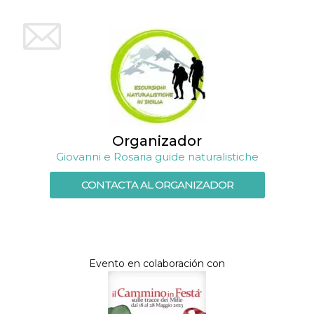
Organizador
Giovanni e Rosaria guide naturalistiche
CONTACTA AL ORGANIZADOR
Evento en colaboración con