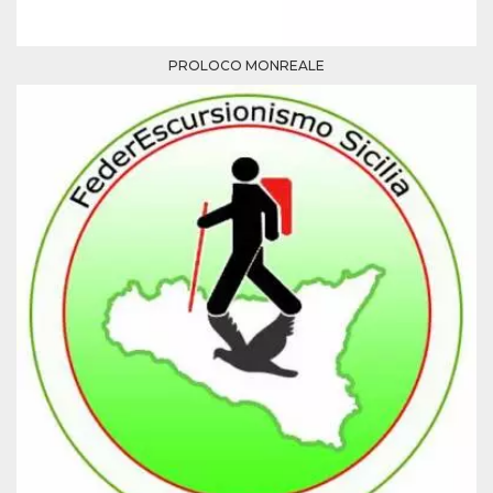
PROLOCO MONREALE