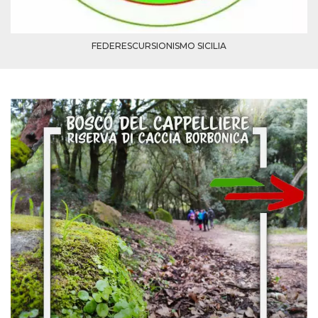
FEDERESCURSIONISMO SICILIA