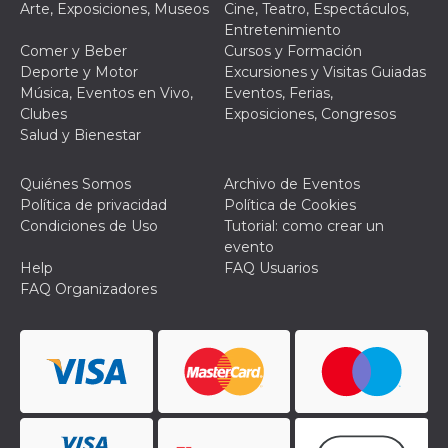
Arte, Exposiciones, Museos
Cine, Teatro, Espectáculos,
Entretenimiento
Comer y Beber
Cursos y Formación
Deporte y Motor
Excursiones y Visitas Guiadas
Música, Eventos en Vivo,
Eventos, Ferias,
Clubes
Exposiciones, Congresos
Salud y Bienestar
Quiénes Somos
Archivo de Eventos
Política de privacidad
Política de Cookies
Condiciones de Uso
Tutorial: como crear un
evento
Help
FAQ Usuarios
FAQ Organizadores