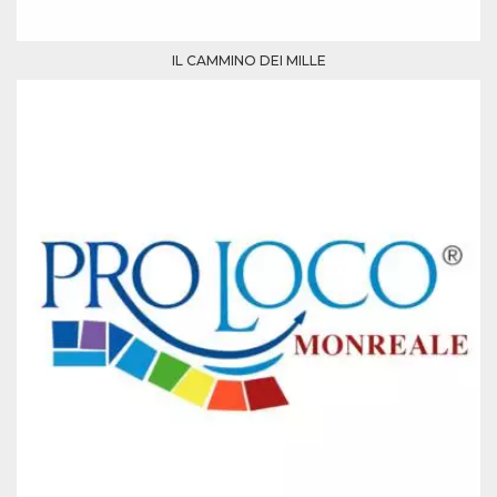
IL CAMMINO DEI MILLE