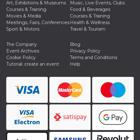
Art, Exhibitions & Museums
Music, Live Events, Clubs
Courses & Training
Food & Beverages
Movies & Media
Courses & Training
Meetings, Fairs, Conferences
Health & Wellness
Sport & Motors
Travel & Tourism
The Company
Blog
Event Archives
Privacy Policy
Cookie Policy
Terms and Conditions
Tutorial: create an event
Help