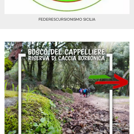
FEDERESCURSIONISMO SICILIA