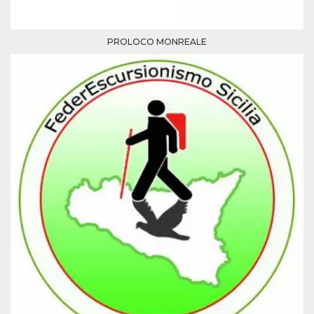
PROLOCO MONREALE