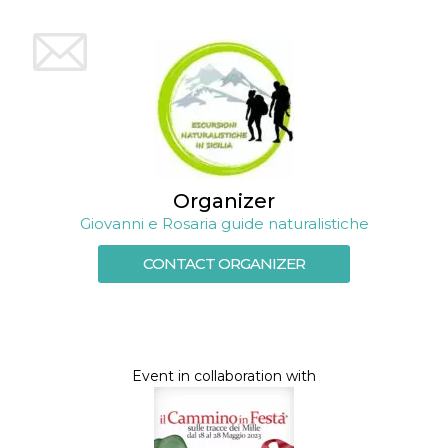
Organizer
Giovanni e Rosaria guide naturalistiche
CONTACT ORGANIZER
Event in collaboration with