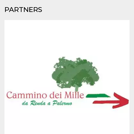
PARTNERS