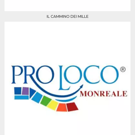
IL CAMMINO DEI MILLE