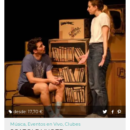
desde: 17,70 €
Música, Eventos en Vivo, Clubes