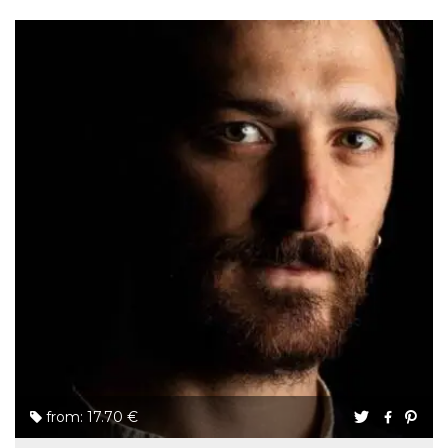
from: 17.70 €