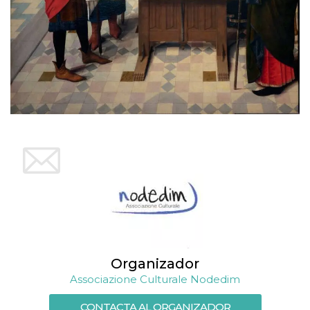
Organizador
Associazione Culturale Nodedim
CONTACTA AL ORGANIZADOR