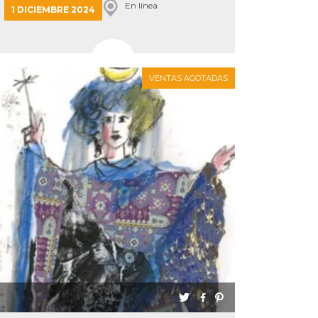
En línea
1 DICIEMBRE 2024
VENTAS AGOTADAS