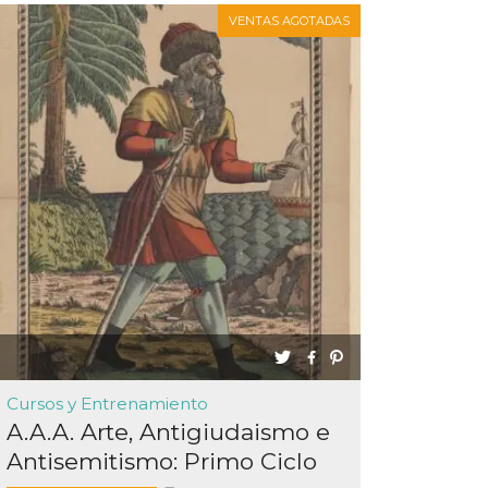
VENTAS AGOTADAS
Cursos y Entrenamiento
A.A.A. Arte, Antigiudaismo e
Antisemitismo: Primo Ciclo