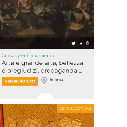
Cursos y Entrenamiento
Arte e grande arte, bellezza
e pregiudizi, propaganda ...
En línea
6 FEBRERO 2023
VENTAS AGOTADAS