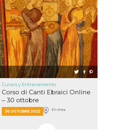
Cursos y Entrenamiento
Corso di Canti Ebraici Online
– 30 ottobre
En línea
30 OCTUBRE 2022