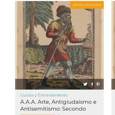
VENTAS AGOTADAS
Cursos y Entrenamiento
A.A.A. Arte, Antigiudaismo e
Antisemitismo: Secondo