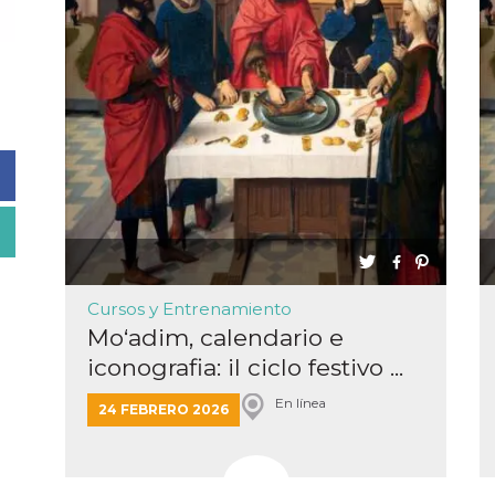
Cursos y Entrenamiento
Mo‘adim, calendario e
iconografia: il ciclo festivo ...
En línea
24 FEBRERO 2026