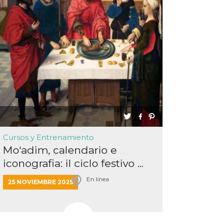
Cursos y Entrenamiento
Mo‘adim, calendario e
iconografia: il ciclo festivo ...
En línea
25 NOVIEMBRE 2025